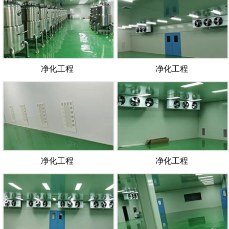
净化工程
净化工程
净化工程
净化工程