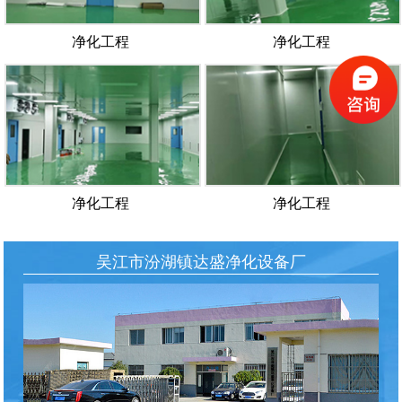
净化工程
净化工程
净化工程
净化工程
吴江市汾湖镇达盛净化设备厂