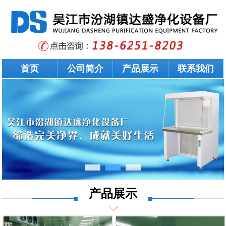
首页
公司简介
产品展示
联系我们
产品展示