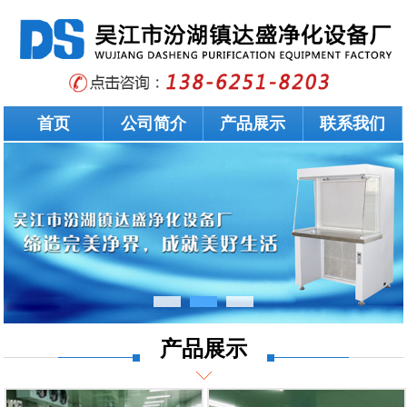
首页
公司简介
产品展示
联系我们
产品展示