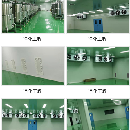
净化工程
净化工程
净化工程
净化工程