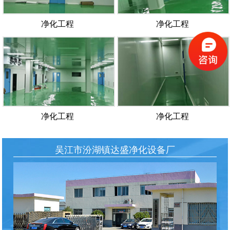
净化工程
净化工程
净化工程
净化工程
吴江市汾湖镇达盛净化设备厂