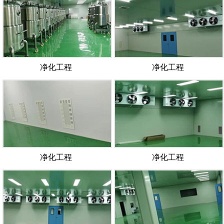
净化工程
净化工程
净化工程
净化工程