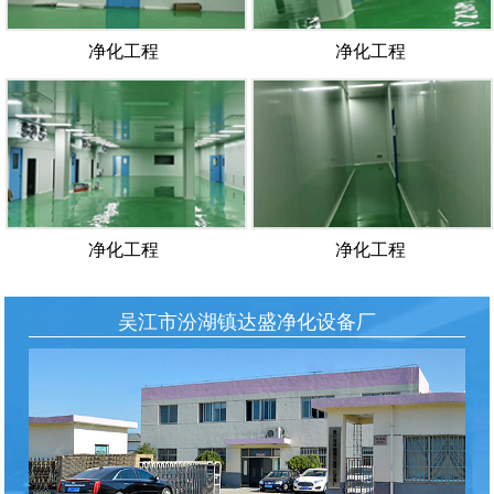
净化工程
净化工程
净化工程
净化工程
吴江市汾湖镇达盛净化设备厂