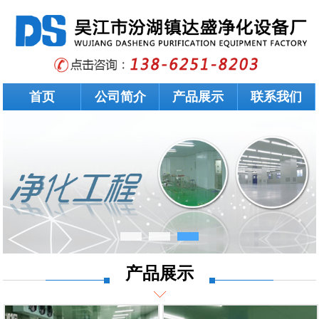
首页
公司简介
产品展示
联系我们
产品展示