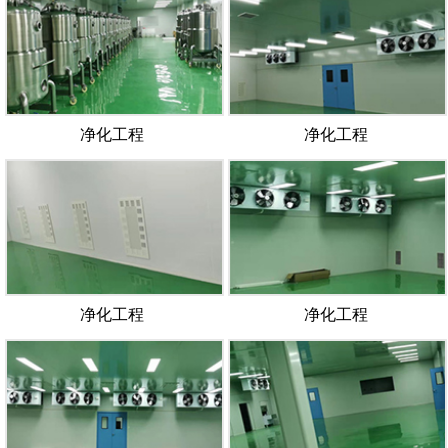
净化工程
净化工程
净化工程
净化工程