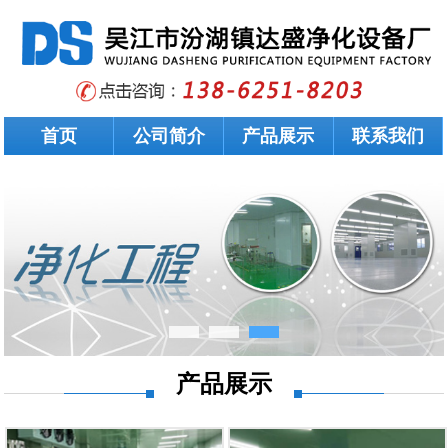
首页
公司简介
产品展示
联系我们
产品展示