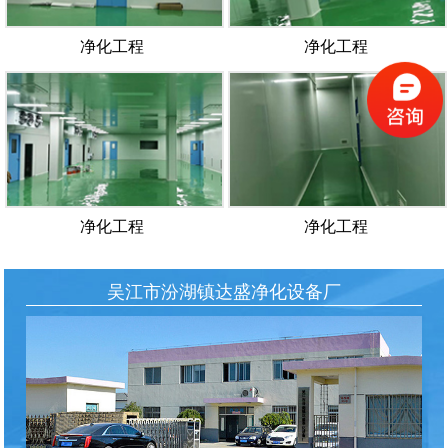
净化工程
净化工程
净化工程
净化工程
吴江市汾湖镇达盛净化设备厂