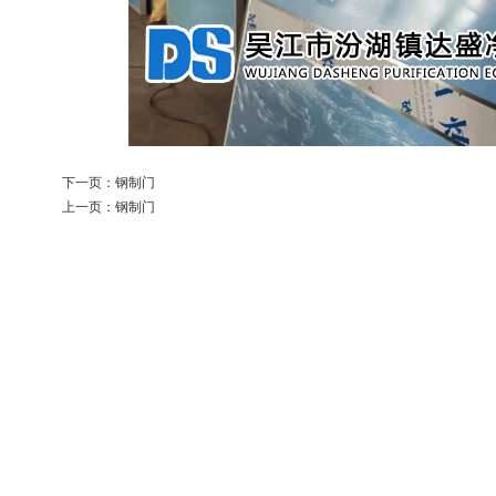
下一页：
钢制门
上一页：
钢制门