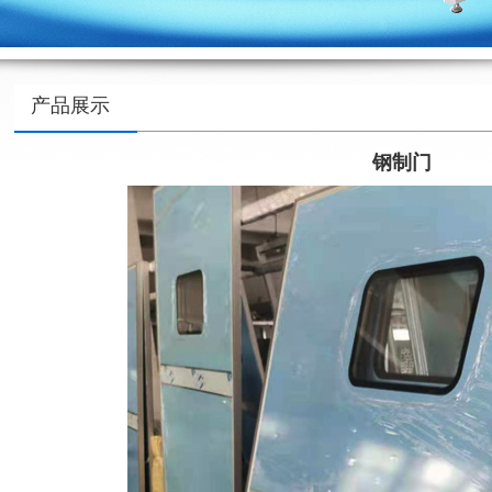
产品展示
钢制门