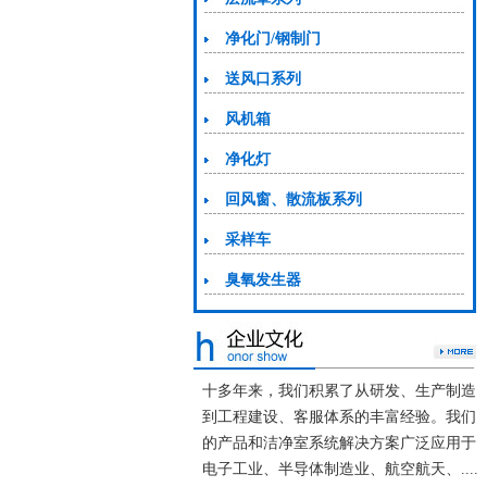
净化门/钢制门
送风口系列
风机箱
净化灯
回风窗、散流板系列
采样车
臭氧发生器
十多年来，我们积累了从研发、生产制造
到工程建设、客服体系的丰富经验。我们
的产品和洁净室系统解决方案广泛应用于
电子工业、半导体制造业、航空航天、....